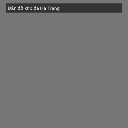
Bản đồ kho đá Hà Trang