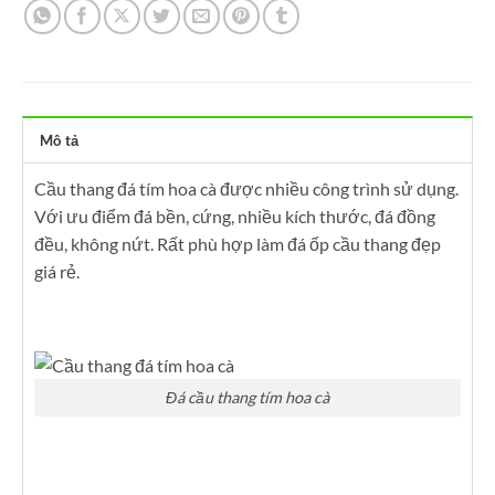
Mô tả
Cầu thang đá tím hoa cà được nhiều công trình sử dụng.
Với ưu điểm đá bền, cứng, nhiều kích thước, đá đồng
đều, không nứt. Rất phù hợp làm đá ốp cầu thang đẹp
giá rẻ.
Đá cầu thang tím hoa cà