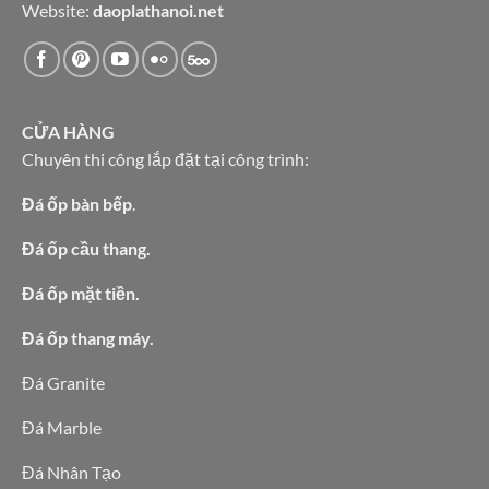
Website:
daoplathanoi.net
CỬA HÀNG
Chuyên thi công lắp đặt tại công trình:
Đá ốp bàn bếp
.
Đá ốp cầu thang.
Đá ốp mặt tiền.
Đá ốp thang máy.
Đá Granite
Đá Marble
Đá Nhân Tạo