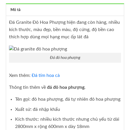
Mô tả
Đá Granite Đỏ Hoa Phượng hiện đang còn hàng, nhiều
kích thước, màu đẹp, bền màu, độ cứng, độ bền cao
thích hợp dùng mọi hạng mục ốp lát đá
Đá đỏ hoa phượng
Xem thêm:
Đá tím hoa cà
Thông tin thêm về
đá đỏ hoa phượng
.
Tên gọi: đỏ hoa phượng, đá tự nhiên đỏ hoa phượng
Xuất sứ: đá nhập khẩu
Kích thước: nhiều kích thước nhưng chủ yếu từ dài
2800mm x rộng 600mm x dày 18mm