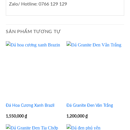
Zalo/ Hotline: 0766 129 129
SẢN PHẨM TƯƠNG TỰ
Đá Hoa Cương Xanh Brazil
Đá Granite Đen Vân Trắng
1,550,000
₫
1,200,000
₫