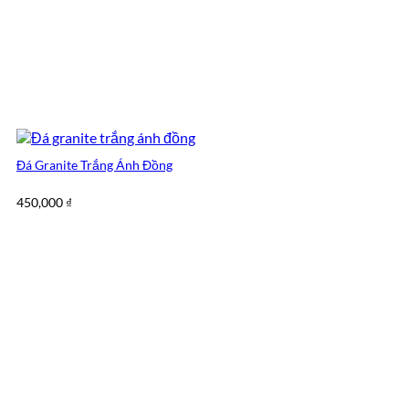
Đá Granite Trắng Ánh Đồng
450,000
₫