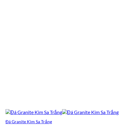
Đá Granite Kim Sa Trắng