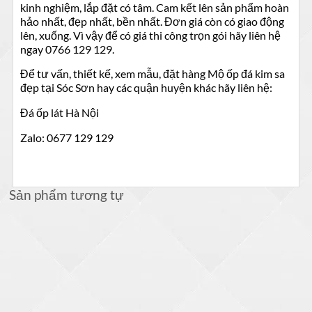
kinh nghiệm, lắp đặt có tâm. Cam kết lên sản phẩm hoàn
hảo nhất, đẹp nhất, bền nhất. Đơn giá còn có giao động
lên, xuống. Vì vậy để có giá thi công trọn gói hãy liên hệ
ngay 0766 129 129.
Để tư vấn, thiết kế, xem mẫu, đặt hàng Mộ ốp đá kim sa
đẹp tại Sóc Sơn hay các quận huyện khác hãy liên hệ:
Đá ốp lát Hà Nội
Zalo: 0677 129 129
Sản phẩm tương tự