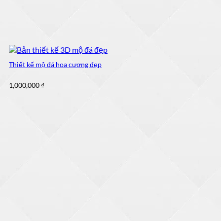
Thiết kế mộ đá hoa cương đẹp
1,000,000
₫