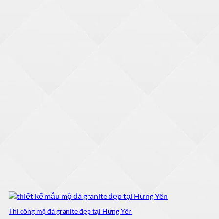
Thi công mộ đá granite đẹp tại Hưng Yên