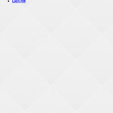
Liên Hệ