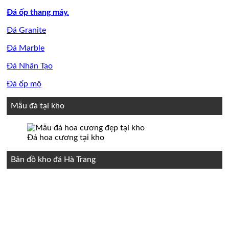
Đá ốp thang máy.
Đá Granite
Đá Marble
Đá Nhân Tạo
Đá ốp mộ
Mẫu đá tại kho
Đá hoa cương tại kho
Bản đồ kho đá Hà Trang