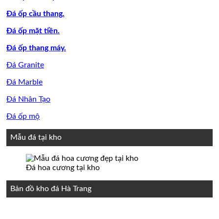
Đá ốp cầu thang.
Đá ốp mặt tiền.
Đá ốp thang máy.
Đá Granite
Đá Marble
Đá Nhân Tạo
Đá ốp mộ
Mẫu đá tại kho
Đá hoa cương tại kho
Bản đồ kho đá Hà Trang