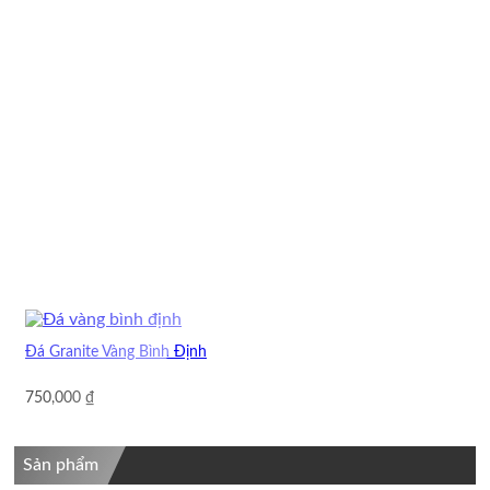
Đá Granite Vàng Bình Định
750,000
₫
Sản phẩm