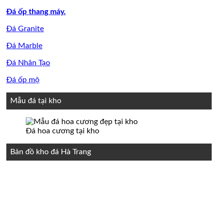
Đá ốp thang máy.
Đá Granite
Đá Marble
Đá Nhân Tạo
Đá ốp mộ
Mẫu đá tại kho
Đá hoa cương tại kho
Bản đồ kho đá Hà Trang