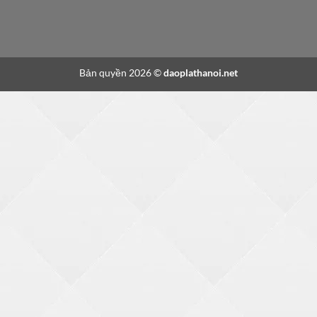
Bản quyền 2026 ©
daoplathanoi.net