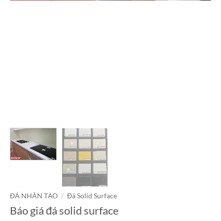
ĐÁ NHÂN TẠO
/
Đá Solid Surface
Báo giá đá solid surface