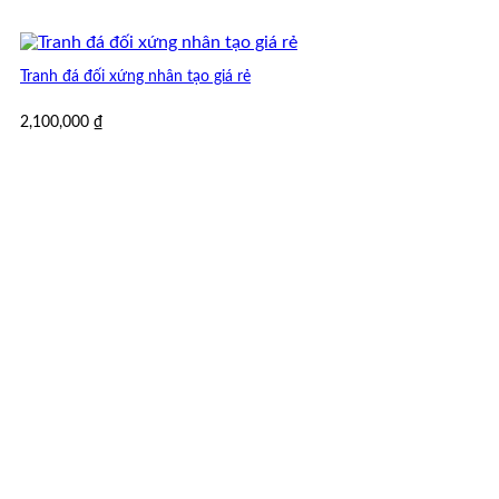
Tranh đá đối xứng nhân tạo giá rẻ
2,100,000
₫