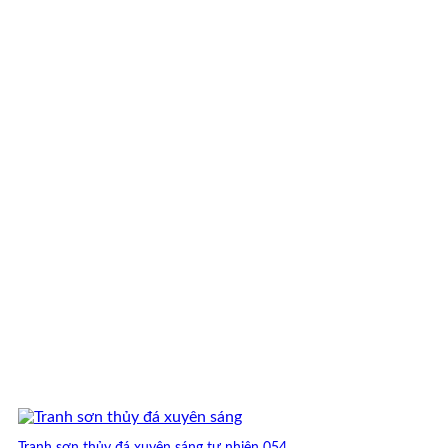
Tranh sơn thủy đá xuyên sáng tự nhiên 054