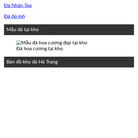
Đá Nhân Tạo
Đá ốp mộ
Mẫu đá tại kho
Đá hoa cương tại kho
Bản đồ kho đá Hà Trang