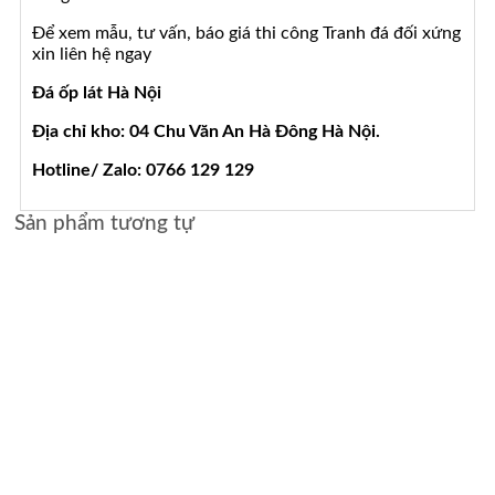
Để xem mẫu, tư vấn, báo giá thi công Tranh đá đối xứng
xin liên hệ ngay
Đá ốp lát Hà Nội
Địa chỉ kho: 04 Chu Văn An Hà Đông Hà Nội.
Hotline/ Zalo: 0766 129 129
Sản phẩm tương tự