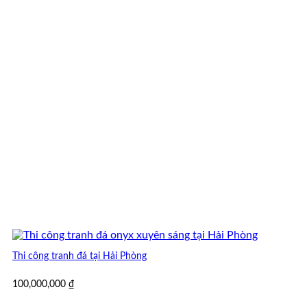
Thi công tranh đá tại Hải Phòng
100,000,000
₫