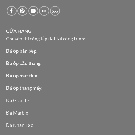
CỬA HÀNG
Chuyên thi công lắp đặt tại công trình:
Đá ốp bàn bếp
.
Đá ốp cầu thang.
Đá ốp mặt tiền.
Đá ốp thang máy.
Đá Granite
Đá Marble
Đá Nhân Tạo