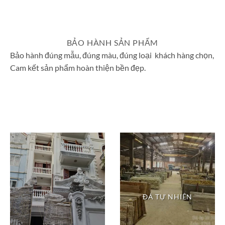
BẢO HÀNH SẢN PHẨM
Bảo hành đúng mẫu, đúng màu, đúng loại khách hàng chọn,
Cam kết sản phẩm hoàn thiện bền đẹp.
ĐÁ TỰ NHIÊN