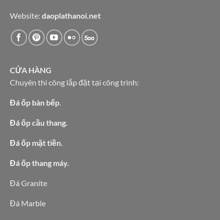
Website:
daoplathanoi.net
CỬA HÀNG
Chuyên thi công lắp đặt tại công trình:
Đá ốp bàn bếp
.
Đá ốp cầu thang.
Đá ốp mặt tiền.
Đá ốp thang máy.
Đá Granite
Đá Marble