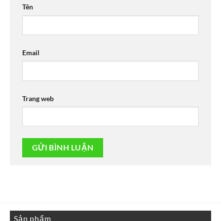
Tên
Email
Trang web
Sản phẩm