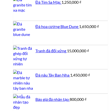
Đá Tím Sa Mạc
1,250,000
₫
Đá hoa cương Blue Dune
1,650,000
₫
Tranh đá đối xứng
15,000,000
₫
Đá nâu Tây Ban Nha
1,450,000
₫
Báo giá đá nhân tạo
800,000
₫