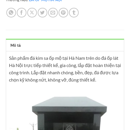
Mô tả
Sản phẩm đá kim sa ốp mộ tại Hà Nam trên do đá ốp lát
Hà Nội trực tiếp thiết kế, gia công, lắp đặt hoàn thiện tại
công trình. Lắp đặt nhanh chóng, bền, đẹp, đá được lựa
chọn kỹ không nứt, không vỡ, đúng thiết kế.