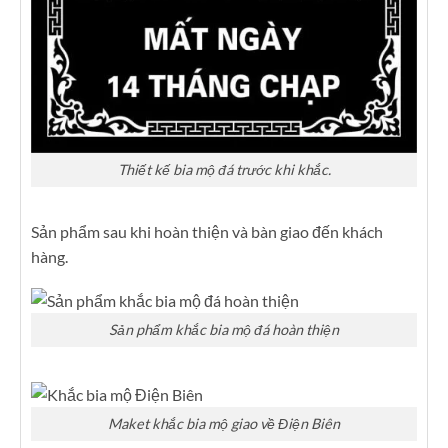
Thiết kế bia mộ đá trước khi khắc.
Sản phẩm sau khi hoàn thiện và bàn giao đến khách
hàng.
Sản phẩm khắc bia mộ đá hoàn thiện
Maket khắc bia mộ giao về Điện Biên