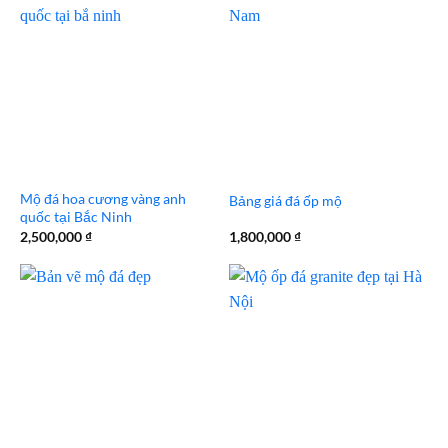
2,000,000 ₫.
Mộ đá hoa cương vàng anh
Bảng giá đá ốp mộ
quốc tại Bắc Ninh
2,500,000
₫
1,800,000
₫