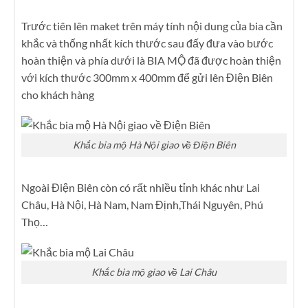
Trước tiên lên maket trên máy tính nội dung của bia cần
khắc và thống nhất kích thước sau đấy đưa vào bước
hoàn thiện và phía dưới là BIA MỘ đã được hoàn thiện
với kích thước 300mm x 400mm để gửi lên Điện Biên
cho khách hàng
Khắc bia mộ Hà Nội giao về Điện Biên
Ngoài Điện Biên còn có rất nhiều tỉnh khác như Lai
Châu, Hà Nội, Hà Nam, Nam Định,Thái Nguyên, Phú
Thọ…
Khắc bia mộ giao về Lai Châu