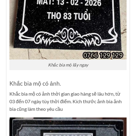
Khắc bia mộ lấy ngay
Khắc bia mộ có ảnh.
Khắc bia mộ có ảnh thời gian giao hàng sẽ lâu hơn, từ
03 đến 07 ngày tùy thời điểm. Kích thước ảnh bia ảnh
bia cũng làm theo yêu cầu